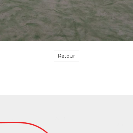
Retour