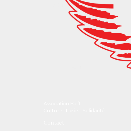
Association Bal’L
Culture • Loisirs • Solidarité
Contact