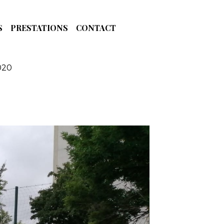
S
PRESTATIONS
CONTACT
2020