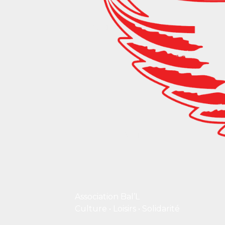
Association Bal’L
Culture • Loisirs • Solidarité