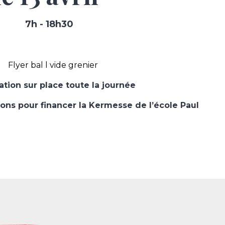
7h - 18h30
ation sur place toute la journée
ions pour financer la Kermesse de l’école Paul