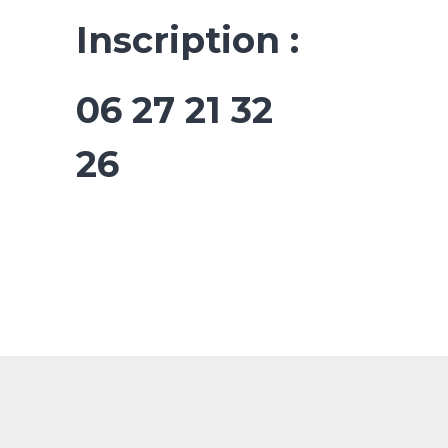
Inscription :
06 27 21 32
26