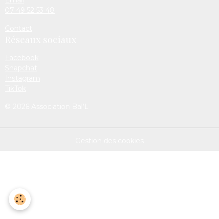
07 49 52 53 48
Contact
Réseaux sociaux
Facebook
Snapchat
Instagram
TikTok
© 2026 Association Bal’L
Gestion des cookies