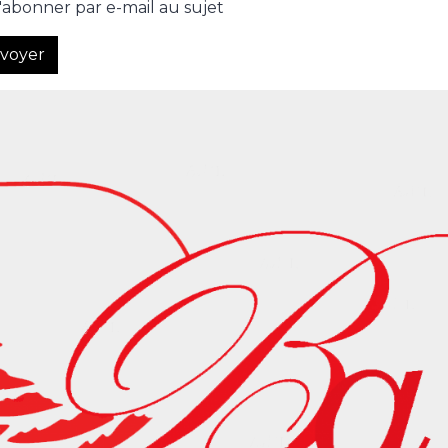
'abonner par e-mail au sujet
voyer