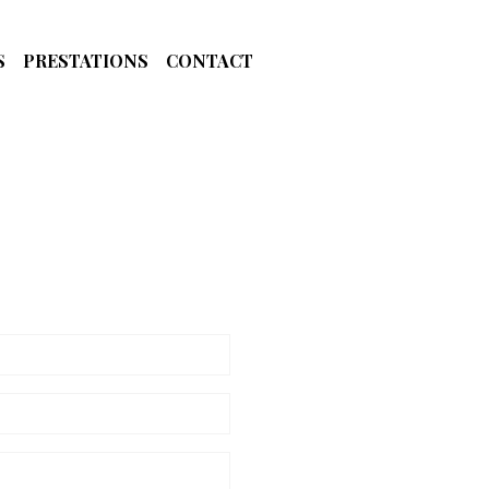
S
PRESTATIONS
CONTACT