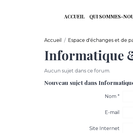
ACCUEIL
QUI SOMMES-NOU
Accueil
Espace d'échanges et de p
Informatique &
Aucun sujet dans ce forum.
Nouveau sujet dans Informatiqu
Nom
E-mail
Site Internet