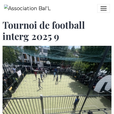
Tournoi de football
interg 2025 9