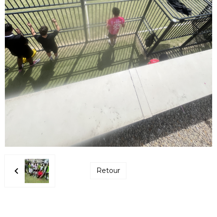
Retour