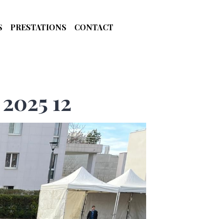
S
PRESTATIONS
CONTACT
 2025 12