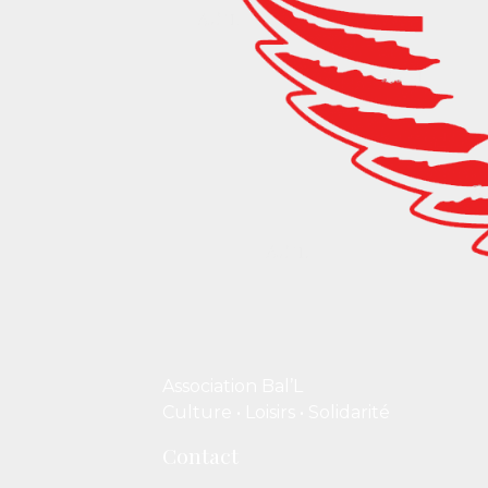
Association Bal’L
Culture • Loisirs • Solidarité
Contact