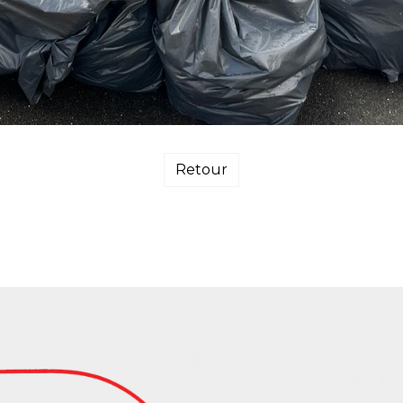
Retour