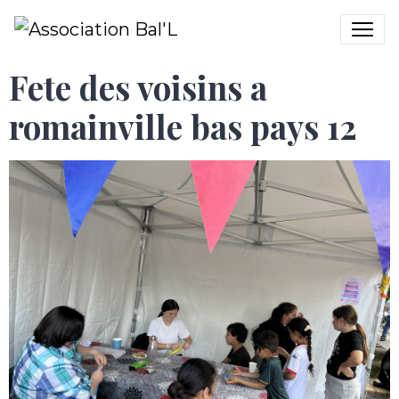
Fete des voisins a
romainville bas pays 12