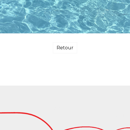
Retour