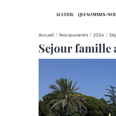
ACCUEIL
QUI SOMMES-NOU
Accueil
Nos souvenirs
2024
Sé
Sejour famille 