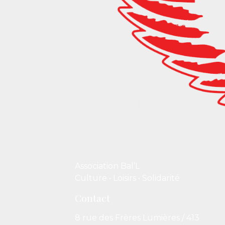
Association Bal’L
Culture • Loisirs • Solidarité
Contact
8 rue des Frères Lumières / 413