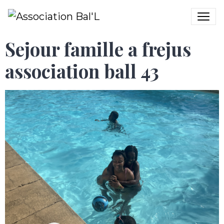
Sejour famille a frejus
association ball 43