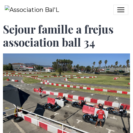
Sejour famille a frejus
association ball 34