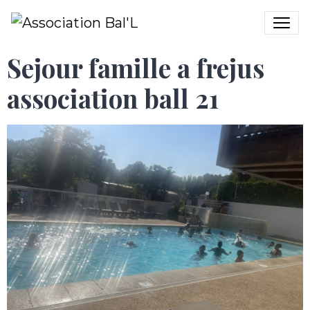
Sejour famille a frejus
association ball 21