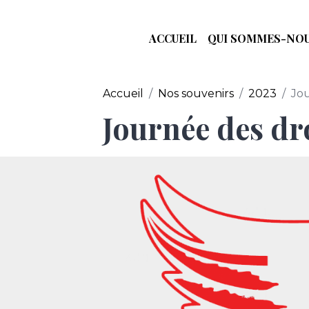
ACCUEIL
QUI SOMMES-NOU
Accueil
Nos souvenirs
2023
Jo
Journée des dr