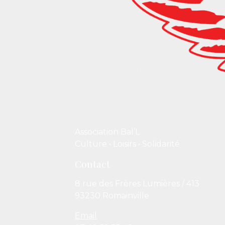
Association Bal’L
Culture • Loisirs • Solidarité
Contact
8 rue des Frères Lumières / 413
93230 Romainville
Email