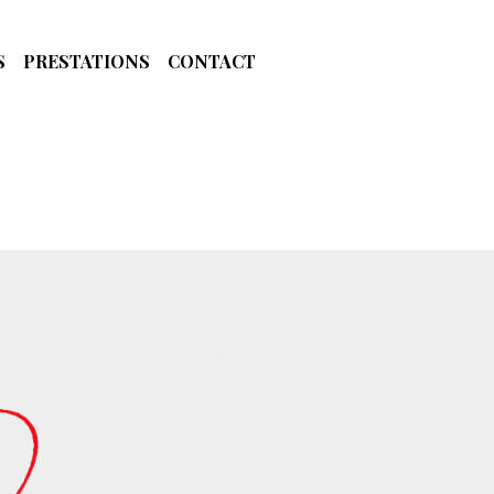
S
PRESTATIONS
CONTACT