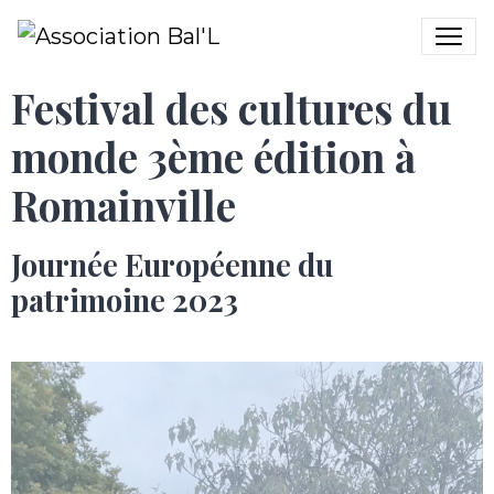
Festival des cultures du
monde 3ème édition à
Romainville
Journée Européenne du
patrimoine 2023