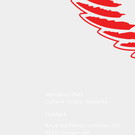
Association Bal’L
Culture • Loisirs • Solidarité
Contact
8 rue des Frères Lumières / 413
93230 Romainville