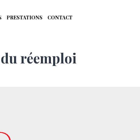
S
PRESTATIONS
CONTACT
 du réemploi