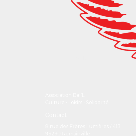
Association Bal’L
Culture • Loisirs • Solidarité
Contact
8 rue des Frères Lumières / 413
93230 Romainville