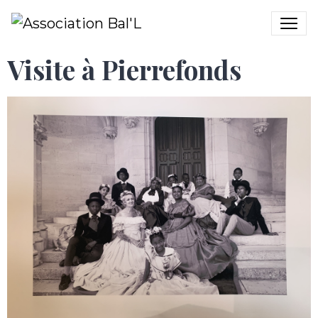
Visite à Pierrefonds