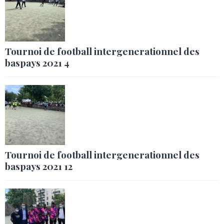
Tournoi de football intergenerationnel des
baspays 2021 4
Tournoi de football intergenerationnel des
baspays 2021 12