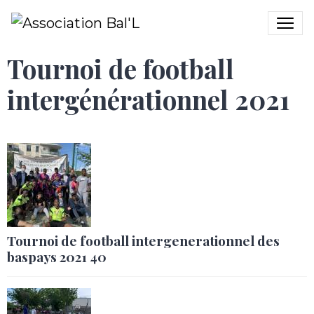
Tournoi de football
intergénérationnel 2021
Tournoi de football intergenerationnel des
baspays 2021 40