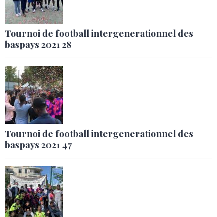
Tournoi de football intergenerationnel des
baspays 2021 28
Tournoi de football intergenerationnel des
baspays 2021 47