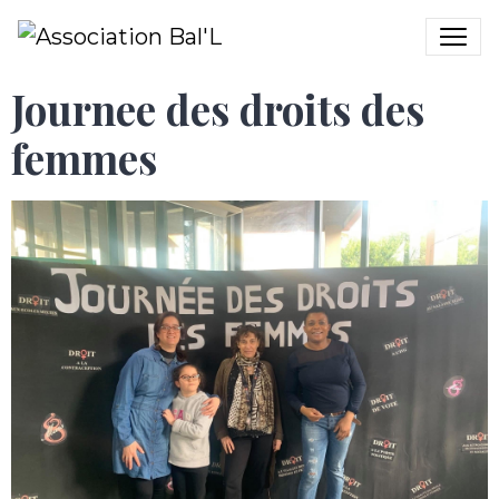
Journee des droits des
femmes