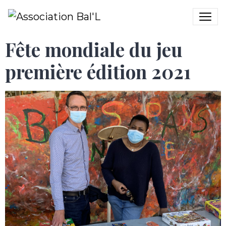
Fête mondiale du jeu
première édition 2021