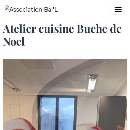
Atelier cuisine Buche de
Noel