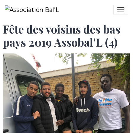
Fête des voisins des bas
pays 2019 Assobal'L (4)