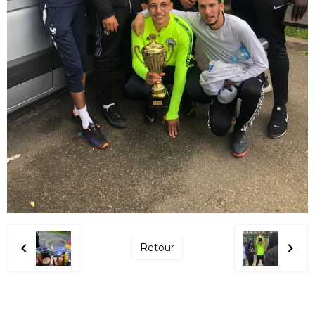
Retour