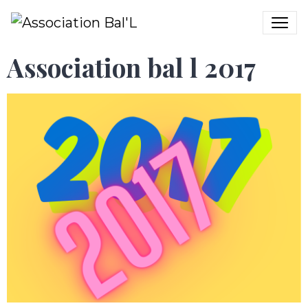
Association bal l 2017