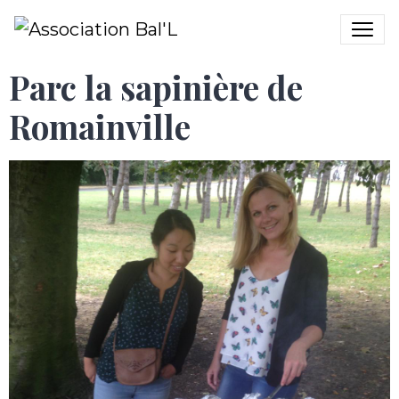
Parc la sapinière de
Romainville