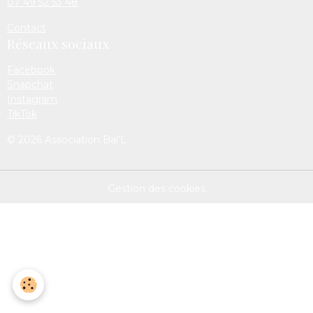
07 49 52 53 48
Contact
Réseaux sociaux
Facebook
Snapchat
Instagram
TikTok
© 2026 Association Bal’L
Gestion des cookies