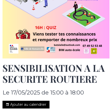
SENSIBILISATION A LA
SECURITE ROUTIERE
Le 17/05/2025
de 15:00
à 18:00
Ajouter au calendrier