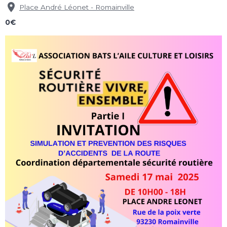
Place André Léonet - Romainville
0€