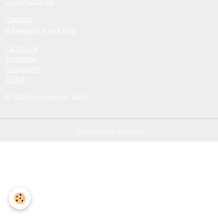
07 49 52 53 48
Contact
Réseaux sociaux
Facebook
Snapchat
Instagram
TikTok
© 2026 Association Bal’L
Gestion des cookies